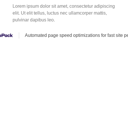
Lorem ipsum dolor sit amet, consectetur adipiscing
elit. Ut elit tellus, luctus nec ullamcorper mattis,
pulvinar dapibus leo.